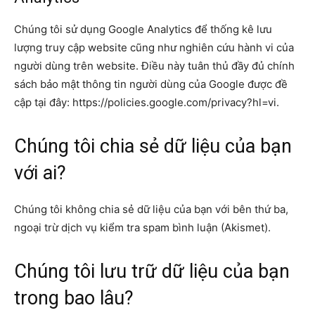
Chúng tôi sử dụng Google Analytics để thống kê lưu
lượng truy cập website cũng như nghiên cứu hành vi của
người dùng trên website. Điều này tuân thủ đầy đủ chính
sách bảo mật thông tin người dùng của Google được đề
cập tại đây: https://policies.google.com/privacy?hl=vi.
Chúng tôi chia sẻ dữ liệu của bạn
với ai?
Chúng tôi không chia sẻ dữ liệu của bạn với bên thứ ba,
ngoại trừ dịch vụ kiểm tra spam bình luận (Akismet).
Chúng tôi lưu trữ dữ liệu của bạn
trong bao lâu?