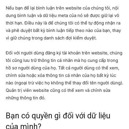
Nếu bạn để lại bình luận trên website của chúng tôi, nội
dung bình luận và dữ liệu meta của nó sẽ được giữ lại vô
thời hạn. Điều này là để chúng tôi có thể tự động nhận ra
và phê duyệt bất kỳ bình luận tiếp theo nào của bạn, thay
vì giữ chúng trong danh sách đợi kiểm duyệt.
Đối với người dùng đăng ký tài khoản trên website, chúng
tôi cũng lưu trữ thông tin cá nhân mà họ cung cấp trong
hồ sơ người dùng của họ. Tất cả người dùng có thể xem,
chỉnh sửa hoặc xóa thông tin cá nhân của họ bất kỳ lúc
nào (ngoại trừ việc họ không thể thay đổi tên người dùng).
Quản trị viên website cũng có thể xem và chỉnh sửa
những thông tin đó.
Bạn có quyền gì đối với dữ liệu
của mình?