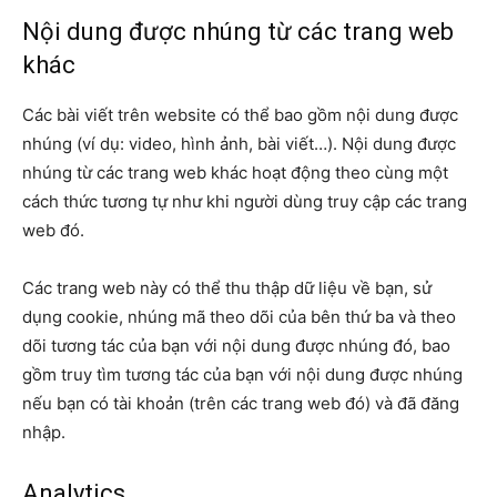
Nội dung được nhúng từ các trang web
khác
Các bài viết trên website có thể bao gồm nội dung được
nhúng (ví dụ: video, hình ảnh, bài viết…). Nội dung được
nhúng từ các trang web khác hoạt động theo cùng một
cách thức tương tự như khi người dùng truy cập các trang
web đó.
Các trang web này có thể thu thập dữ liệu về bạn, sử
dụng cookie, nhúng mã theo dõi của bên thứ ba và theo
dõi tương tác của bạn với nội dung được nhúng đó, bao
gồm truy tìm tương tác của bạn với nội dung được nhúng
nếu bạn có tài khoản (trên các trang web đó) và đã đăng
nhập.
Analytics