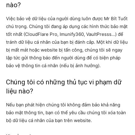
nào?
Việc bảo vệ dữ liệu của người dùng luôn được Mr Bít Tuốt
chú trọng. Chúng tôi đang áp dụng các hình thức bảo mật
tốt nhất (CloudFlare Pro, Imunify360, VaultPresss…) để
tránh dữ liệu cá nhân của bạn bị đánh cắp. Một khi dữ liệu
bị mất mát hoặc website bị tấn công, chúng tôi sẽ ngay
lập tức gửi thông báo đến người dùng để có biện pháp
bảo vệ thông tin cá nhân (nếu bị ảnh hưởng).
Chúng tôi có những thủ tục vi phạm dữ
liệu nào?
Nếu bạn phát hiện chúng tôi không đảm bảo khả năng
bảo mật thông tin, bạn có thể yêu cầu chúng tôi xóa toàn
bộ dữ liệu cá nhân của bạn trên website.