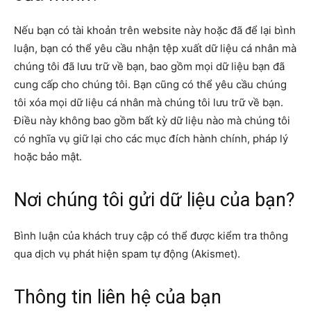
Nếu bạn có tài khoản trên website này hoặc đã để lại bình
luận, bạn có thể yêu cầu nhận tệp xuất dữ liệu cá nhân mà
chúng tôi đã lưu trữ về bạn, bao gồm mọi dữ liệu bạn đã
cung cấp cho chúng tôi. Bạn cũng có thể yêu cầu chúng
tôi xóa mọi dữ liệu cá nhân mà chúng tôi lưu trữ về bạn.
Điều này không bao gồm bất kỳ dữ liệu nào mà chúng tôi
có nghĩa vụ giữ lại cho các mục đích hành chính, pháp lý
hoặc bảo mật.
Nơi chúng tôi gửi dữ liệu của bạn?
Bình luận của khách truy cập có thể được kiểm tra thông
qua dịch vụ phát hiện spam tự động (Akismet).
Thông tin liên hệ của bạn