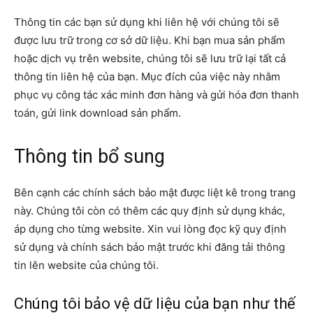
Thông tin các bạn sử dụng khi liên hệ với chúng tôi sẽ
được lưu trữ trong cơ sở dữ liệu. Khi bạn mua sản phẩm
hoặc dịch vụ trên website, chúng tôi sẽ lưu trữ lại tất cả
thông tin liên hệ của bạn. Mục đích của việc này nhằm
phục vụ công tác xác minh đơn hàng và gửi hóa đơn thanh
toán, gửi link download sản phẩm.
Thông tin bổ sung
Bên cạnh các chính sách bảo mật được liệt kê trong trang
này. Chúng tôi còn có thêm các quy định sử dụng khác,
áp dụng cho từng website. Xin vui lòng đọc kỹ quy định
sử dụng và chính sách bảo mật trước khi đăng tải thông
tin lên website của chúng tôi.
Chúng tôi bảo vệ dữ liệu của bạn như thế