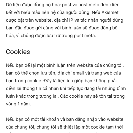
Dữ liệu được đồng bộ hóa: post và post meta được liên
kết với biểu mẫu liên hệ của người dùng. Nếu Akismet
được bật trên website, địa chỉ IP và tác nhân người dùng
ban đầu được gửi cùng với bình luận sẽ được đồng bộ
hóa, vì chúng được lưu trữ trong post meta.
Cookies
Nếu bạn để lại một bình luận trên website của chúng tôi,
bạn có thể chọn lưu tên, địa chỉ email và trang web của
bạn trong cookie. Đây là tiện ích giúp bạn không phải
điền lại thông tin cá nhân khi tiếp tục đăng tải những bình
luận khác trong tương lai. Các cookie này sẽ tồn tại trong
vòng 1 năm.
Nếu bạn có một tài khoản và bạn đăng nhập vào website
của chúng tôi, chúng tôi sẽ thiết lập một cookie tạm thời