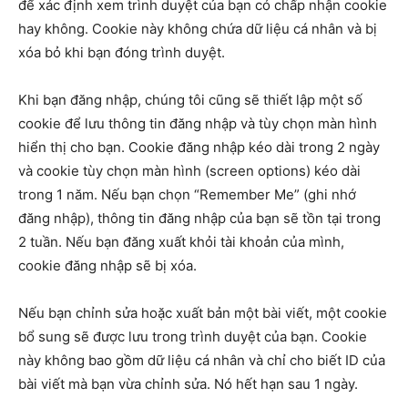
để xác định xem trình duyệt của bạn có chấp nhận cookie
hay không. Cookie này không chứa dữ liệu cá nhân và bị
xóa bỏ khi bạn đóng trình duyệt.
Khi bạn đăng nhập, chúng tôi cũng sẽ thiết lập một số
cookie để lưu thông tin đăng nhập và tùy chọn màn hình
hiển thị cho bạn. Cookie đăng nhập kéo dài trong 2 ngày
và cookie tùy chọn màn hình (screen options) kéo dài
trong 1 năm. Nếu bạn chọn “Remember Me” (ghi nhớ
đăng nhập), thông tin đăng nhập của bạn sẽ tồn tại trong
2 tuần. Nếu bạn đăng xuất khỏi tài khoản của mình,
cookie đăng nhập sẽ bị xóa.
Nếu bạn chỉnh sửa hoặc xuất bản một bài viết, một cookie
bổ sung sẽ được lưu trong trình duyệt của bạn. Cookie
này không bao gồm dữ liệu cá nhân và chỉ cho biết ID của
bài viết mà bạn vừa chỉnh sửa. Nó hết hạn sau 1 ngày.