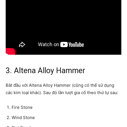
3. Altena Alloy Hammer
Bắt đầu với Altena Alloy Hammer (cũng có thể sử dụng
các kim loại khác). Sau đó lần lượt gia cố theo thứ tự sau:
Fire Stone
Wind Stone