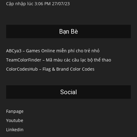
Cập nhập lúc 3:06 PM 27/07/23
Bạn Bè
ABCya3 – Games Online miễn phí cho trẻ nhỏ
TeamColorFinder – Mã màu các câu lạc bộ thể thao
ColorCodesHub – Flag & Brand Color Codes
Social
Fanpage
Youtube
Linkedin