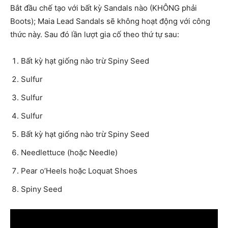
Bắt đầu chế tạo với bất kỳ Sandals nào (KHÔNG phải
Boots); Maia Lead Sandals sẽ không hoạt động với công
thức này. Sau đó lần lượt gia cố theo thứ tự sau:
Bất kỳ hạt giống nào trừ Spiny Seed
Sulfur
Sulfur
Sulfur
Bất kỳ hạt giống nào trừ Spiny Seed
Needlettuce (hoặc Needle)
Pear o’Heels hoặc Loquat Shoes
Spiny Seed