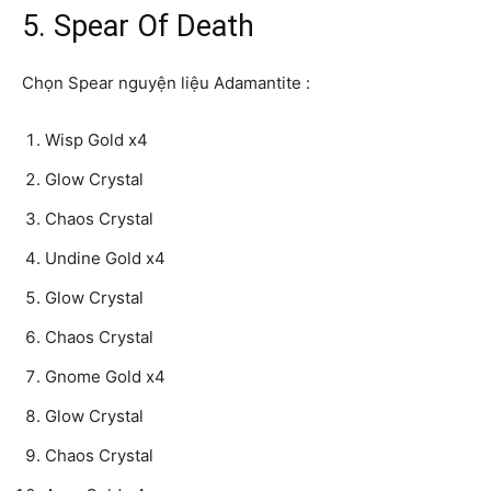
5. Spear Of Death
Chọn Spear nguyện liệu Adamantite :
Wisp Gold x4
Glow Crystal
Chaos Crystal
Undine Gold x4
Glow Crystal
Chaos Crystal
Gnome Gold x4
Glow Crystal
Chaos Crystal