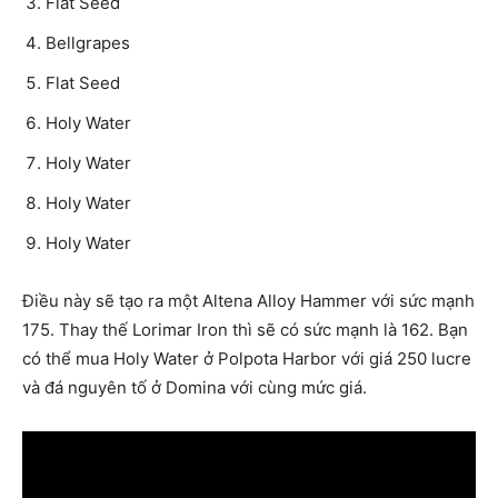
Flat Seed
Bellgrapes
Flat Seed
Holy Water
Holy Water
Holy Water
Holy Water
Điều này sẽ tạo ra một Altena Alloy Hammer với sức mạnh
175. Thay thế Lorimar Iron thì sẽ có sức mạnh là 162. Bạn
có thể mua Holy Water ở Polpota Harbor với giá 250 lucre
và đá nguyên tố ở Domina với cùng mức giá.