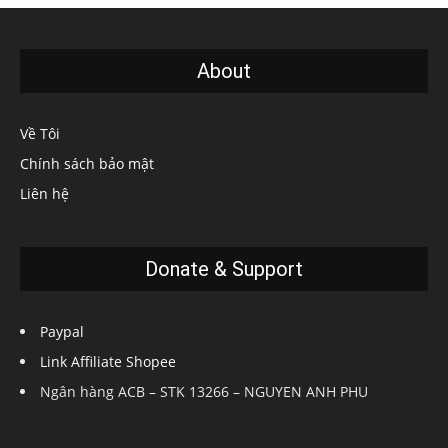
About
Về Tôi
Chính sách bảo mật
Liên hệ
Donate & Support
Paypal
Link Affiliate Shopee
Ngân hàng ACB – STK 13266 – NGUYEN ANH PHU