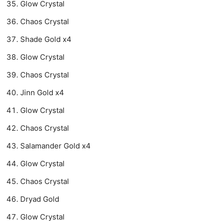
Glow Crystal
Chaos Crystal
Shade Gold x4
Glow Crystal
Chaos Crystal
Jinn Gold x4
Glow Crystal
Chaos Crystal
Salamander Gold x4
Glow Crystal
Chaos Crystal
Dryad Gold
Glow Crystal