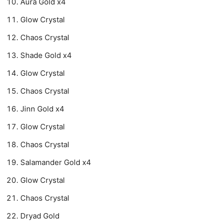
Aura Gold x4
Glow Crystal
Chaos Crystal
Shade Gold x4
Glow Crystal
Chaos Crystal
Jinn Gold x4
Glow Crystal
Chaos Crystal
Salamander Gold x4
Glow Crystal
Chaos Crystal
Dryad Gold