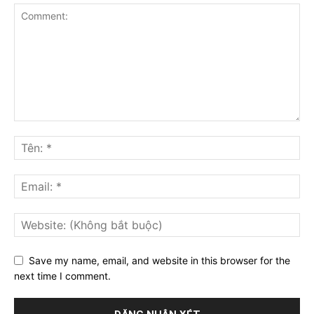
Save my name, email, and website in this browser for the
next time I comment.