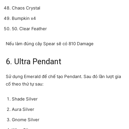
Chaos Crystal
Bumpkin x4
50. Clear Feather
Nếu làm đúng cây Spear sẽ có 810 Damage
6. Ultra Pendant
Sử dụng Emerald để chế tạo Pendant. Sau đó lần lượt gia
cố theo thứ tự sau:
Shade Silver
Aura Silver
Gnome Silver