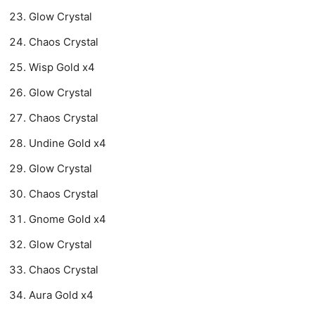
Glow Crystal
Chaos Crystal
Wisp Gold x4
Glow Crystal
Chaos Crystal
Undine Gold x4
Glow Crystal
Chaos Crystal
Gnome Gold x4
Glow Crystal
Chaos Crystal
Aura Gold x4