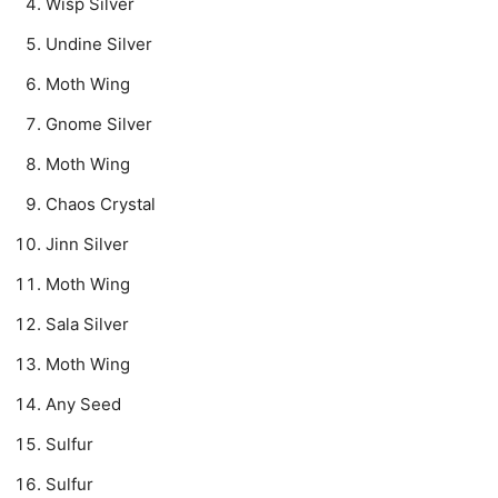
Wisp Silver
Undine Silver
Moth Wing
Gnome Silver
Moth Wing
Chaos Crystal
Jinn Silver
Moth Wing
Sala Silver
Moth Wing
Any Seed
Sulfur
Sulfur