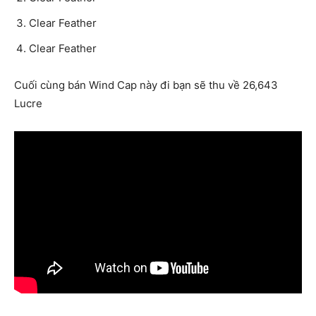
Clear Feather
Clear Feather
Cuối cùng bán Wind Cap này đi bạn sẽ thu về 26,643
Lucre