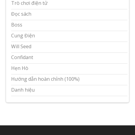
Trò chơi điện tử
Đọc sách
Boss
Cung Điện
Will Seed
Confidant
Hẹn Hò
Hướng dẫn hoàn chỉnh (100%)
Danh hiệu