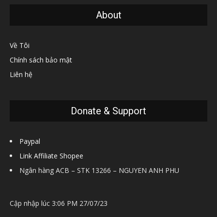
About
Về Tôi
Chính sách bảo mật
Liên hệ
Donate & Support
Paypal
Link Affiliate Shopee
Ngân hàng ACB – STK 13266 – NGUYEN ANH PHU
Cập nhập lúc 3:06 PM 27/07/23