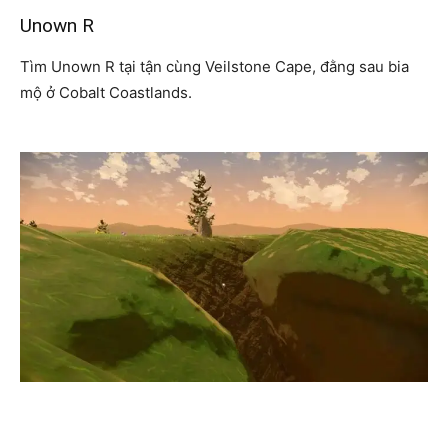
Unown R
Tìm Unown R tại tận cùng Veilstone Cape, đằng sau bia
mộ ở Cobalt Coastlands.