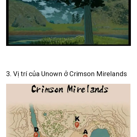
3. Vị trí của Unown ở Crimson Mirelands