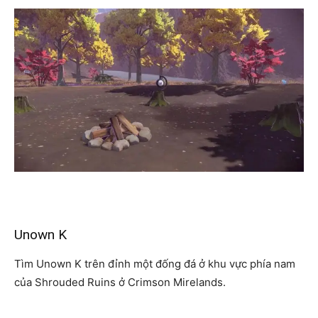
Unown K
Tìm Unown K trên đỉnh một đống đá ở khu vực phía nam
của Shrouded Ruins ở Crimson Mirelands.