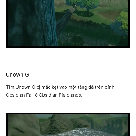
Unown G
Tìm Unown G bị mắc kẹt vào một tảng đá trên đỉnh
Obsidian Fall ở Obsidian Fieldlands.