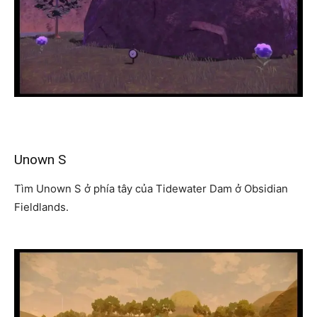
Unown S
Tìm Unown S ở phía tây của Tidewater Dam ở Obsidian
Fieldlands.