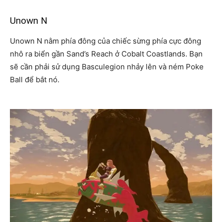
Unown N
Unown N nằm phía đông của chiếc sừng phía cực đông
nhô ra biển gần Sand’s Reach ở Cobalt Coastlands. Bạn
sẽ cần phải sử dụng Basculegion nhảy lên và ném Poke
Ball để bắt nó.