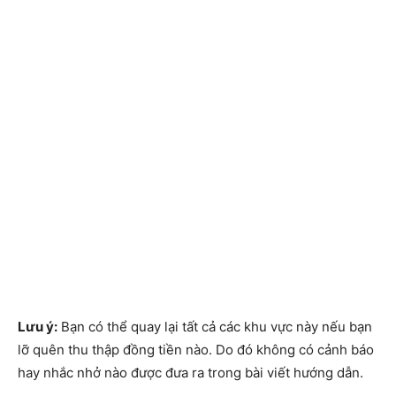
Lưu ý:
Bạn có thể quay lại tất cả các khu vực này nếu bạn
lỡ quên thu thập đồng tiền nào. Do đó không có cảnh báo
hay nhắc nhở nào được đưa ra trong bài viết hướng dẫn.