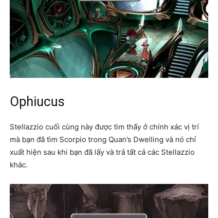
Ophiucus
Stellazzio cuối cùng này được tìm thấy ở chính xác vị trí
mà bạn đã tìm Scorpio trong Quan’s Dwelling và nó chỉ
xuất hiện sau khi bạn đã lấy và trả tất cả các Stellazzio
khác.