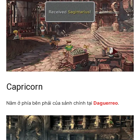
Capricorn
Nằm ở phía bên phải của sảnh chính tại
Daguerreo
.