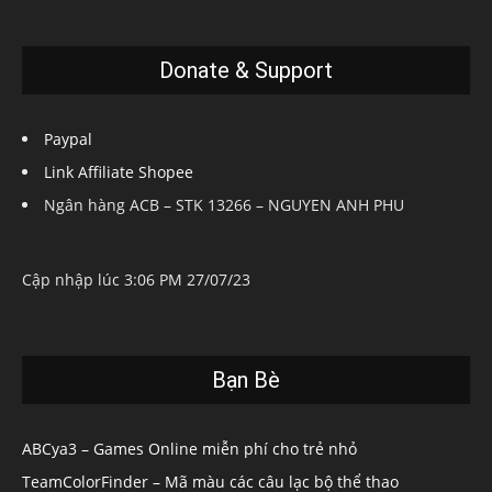
Donate & Support
Paypal
Link Affiliate Shopee
Ngân hàng ACB – STK 13266 – NGUYEN ANH PHU
Cập nhập lúc 3:06 PM 27/07/23
Bạn Bè
ABCya3 – Games Online miễn phí cho trẻ nhỏ
TeamColorFinder – Mã màu các câu lạc bộ thể thao