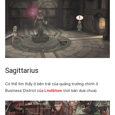
Sagittarius
Có thể tìm thấy ở bên trái của quảng trường chính ở
Business District của
Lindblum
(nơi bán dưa chua).