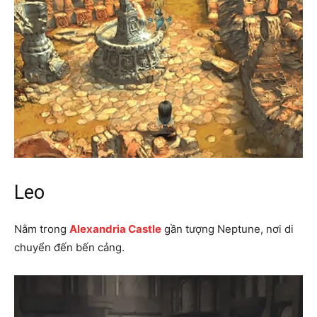
Leo
Nằm trong
Alexandria Castle
gần tượng Neptune, nơi di
chuyển đến bến cảng.