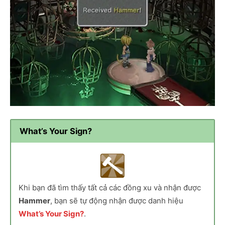
What’s Your Sign?
Khi bạn đã tìm thấy tất cả các đồng xu và nhận được
Hammer
, bạn sẽ tự động nhận được danh hiệu
What’s Your Sign?
.