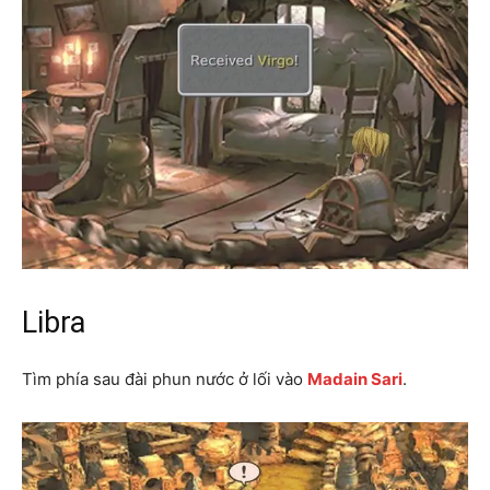
Libra
Tìm phía sau đài phun nước ở lối vào
Madain Sari
.