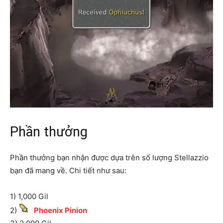
Phần thưởng
Phần thưởng bạn nhận được dựa trên số lượng Stellazzio
bạn đã mang về. Chi tiết như sau:
1) 1,000 Gil
2)
Phoenix Pinion