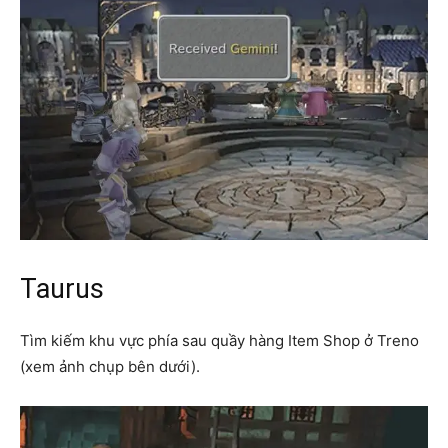
Taurus
Tìm kiếm khu vực phía sau quầy hàng Item Shop ở Treno
(xem ảnh chụp bên dưới).