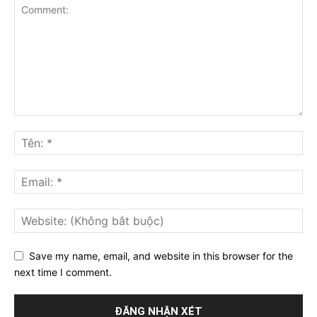
Save my name, email, and website in this browser for the
next time I comment.