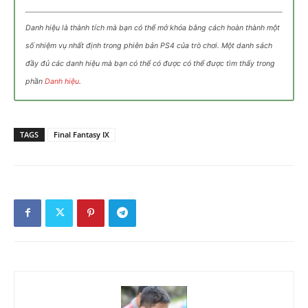
Danh hiệu là thành tích mà bạn có thể mở khóa bằng cách hoàn thành một
số nhiệm vụ nhất định trong phiên bản PS4 của trò chơi. Một danh sách
đầy đủ các danh hiệu mà bạn có thể có được có thể được tìm thấy trong
phần
Danh hiệu
.
TAGS
Final Fantasy IX