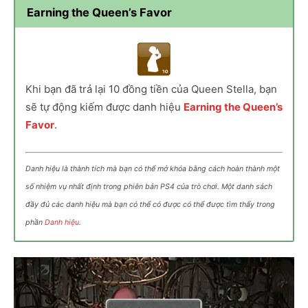
Earning the Queen’s Favor
Khi bạn đã trả lại 10 đồng tiền của Queen Stella, bạn
sẽ tự động kiếm được danh hiệu
Earning the Queen’s
Favor
.
Danh hiệu là thành tích mà bạn có thể mở khóa bằng cách hoàn thành một
số nhiệm vụ nhất định trong phiên bản PS4 của trò chơi. Một danh sách
đầy đủ các danh hiệu mà bạn có thể có được có thể được tìm thấy trong
phần
Danh hiệu
.