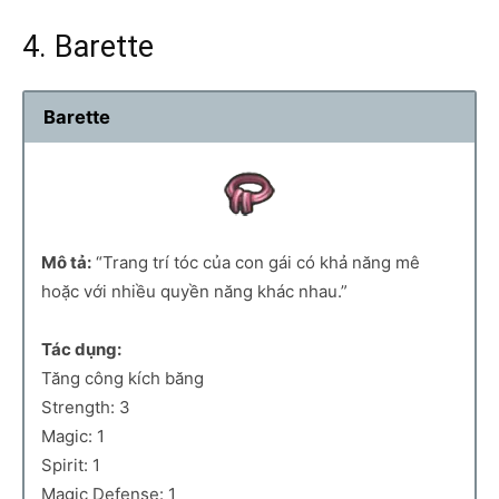
4. Barette
Barette
Mô tả:
“Trang trí tóc của con gái có khả năng mê
hoặc với nhiều quyền năng khác nhau.”
Tác dụng:
Tăng công kích băng
Strength: 3
Magic: 1
Spirit: 1
Magic Defense: 1