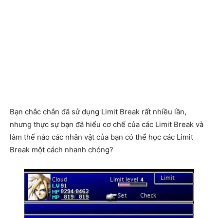
Bạn chắc chắn đã sử dụng Limit Break rất nhiều lần,
nhưng thực sự bạn đã hiểu cơ chế của các Limit Break và
làm thế nào các nhân vật của bạn có thể học các Limit
Break một cách nhanh chóng?