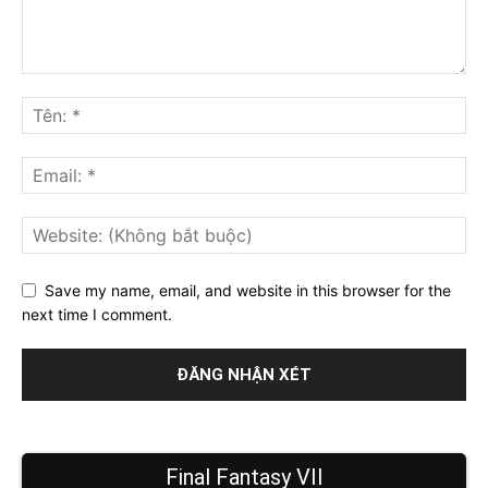
Save my name, email, and website in this browser for the
next time I comment.
Final Fantasy VII