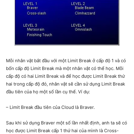
Mỗi nhân vật bắt đầu với một Limit Break ở cấp độ 1 và có
bốn cấp độ Limit Break mà một nhân vật có thể học. Mỗi
cấp độ có hai Limit Break và để học được Limit Break thứ
hai trong cấp độ đó, nhân vật sẽ cần sử dụng Limit Break
đầu tiên của họ một số lần cụ thể. Ví dụ:
– Limit Break đầu tiên của Cloud là Braver.
Sau khi sử dụng Braver một số lần nhất định, anh ta sẽ có
học được Limit Break cấp 1 thứ hai của mình là Cross-