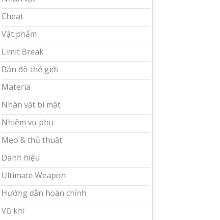
Cheat
Vật phẩm
Limit Break
Bản đồ thế giới
Materia
Nhân vật bí mật
Nhiệm vụ phụ
Mẹo & thủ thuật
Danh hiệu
Ultimate Weapon
Hướng dẫn hoàn chỉnh
Vũ khí