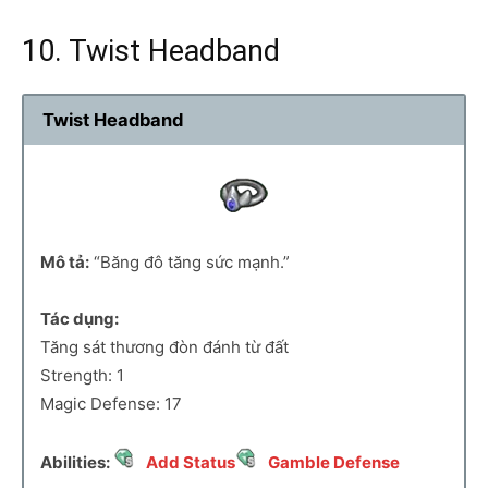
10. Twist Headband
Twist Headband
Mô tả:
“Băng đô tăng sức mạnh.”
Tác dụng:
Tăng sát thương đòn đánh từ đất
Strength: 1
Magic Defense: 17
Abilities:
Add Status
Gamble Defense