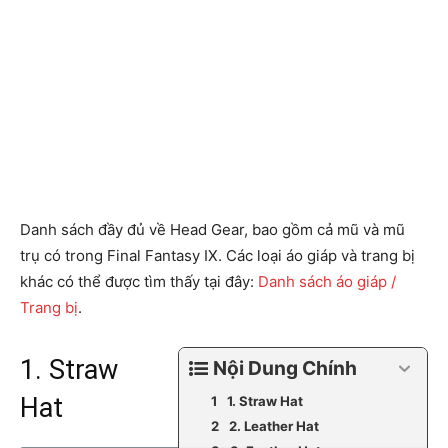
Danh sách đầy đủ về Head Gear, bao gồm cả mũ và mũ
trụ có trong Final Fantasy IX. Các loại áo giáp và trang bị
khác có thể được tìm thấy tại đây:
Danh sách áo giáp /
Trang bị
.
1. Straw
Nội Dung Chính
Hat
1. Straw Hat
2. Leather Hat