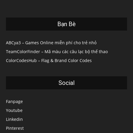
Bạn Bè
ABCya3 – Games Online miễn phí cho trẻ nhỏ
TeamColorFinder – Mã màu các câu lạc bộ thể thao
ColorCodesHub – Flag & Brand Color Codes
Social
Fanpage
Youtube
Linkedin
Pinterest