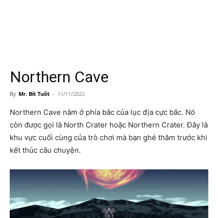
Northern Cave
By
Mr. Bít Tuốt
-
11/11/2022
Northern Cave nằm ở phía bắc của lục địa cực bắc. Nó
còn được gọi là North Crater hoặc Northern Crater. Đây là
khu vực cuối cùng của trò chơi mà bạn ghé thăm trước khi
kết thúc câu chuyện.