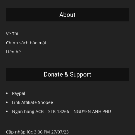
About
Về Tôi
Chính sách bảo mật
Liên hệ
Donate & Support
Paypal
Link Affiliate Shopee
Ngân hàng ACB – STK 13266 – NGUYEN ANH PHU
Cập nhập lúc 3:06 PM 27/07/23