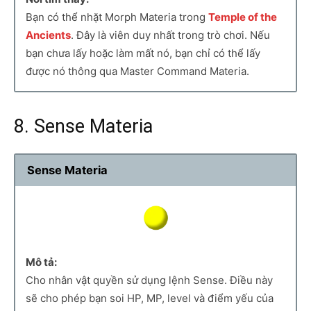
Bạn có thể nhặt Morph Materia trong
Temple of the
Ancients
. Đây là viên duy nhất trong trò chơi. Nếu
bạn chưa lấy hoặc làm mất nó, bạn chỉ có thể lấy
được nó thông qua Master Command Materia.
8. Sense Materia
Sense Materia
Mô tả:
Cho nhân vật quyền sử dụng lệnh Sense. Điều này
sẽ cho phép bạn soi HP, MP, level và điểm yếu của