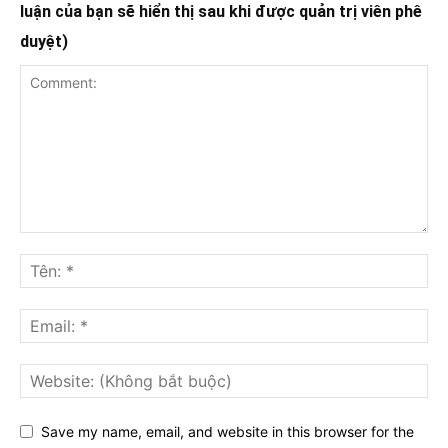
luận của bạn sẽ hiển thị sau khi được quản trị viên phê
duyệt)
Save my name, email, and website in this browser for the