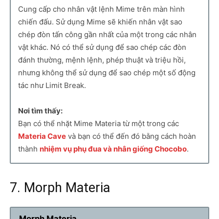
Cung cấp cho nhân vật lệnh Mime trên màn hình
chiến đấu. Sử dụng Mime sẽ khiến nhân vật sao
chép đòn tấn công gần nhất của một trong các nhân
vật khác. Nó có thể sử dụng để sao chép các đòn
đánh thường, mệnh lệnh, phép thuật và triệu hồi,
nhưng không thể sử dụng để sao chép một số động
tác như Limit Break.
Nơi tìm thấy:
Bạn có thể nhặt Mime Materia từ một trong các
Materia Cave
và bạn có thể đến đó bằng cách hoàn
thành
nhiệm vụ phụ đua và nhân giống Chocobo
.
7. Morph Materia
Morph Materia