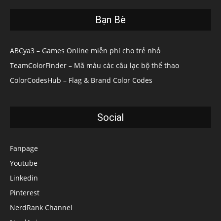
Bạn Bè
ABCya3 – Games Online miễn phí cho trẻ nhỏ
TeamColorFinder – Mã màu các câu lạc bộ thể thao
ColorCodesHub – Flag & Brand Color Codes
Social
Fanpage
Youtube
Linkedin
Pinterest
NerdRank Channel