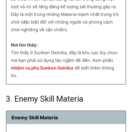
lượt và nó sẽ tăng đáng kể lượng sát thương gây ra.
Đây là một trong những Materia mạnh nhất trong trò
chơi (đặc biệt đối với những người có phong cách
chơi nghiêng về cận chiến).
Nơi tìm thấy:
Tìm thấy ở Sunken Gelnika, đây là khu vực tùy chọn
mà bạn phải sử dụng tàu ngầm để đến. Xem phần
nhiệm vụ phụ Sunken Gelnika
để biết thêm thông
tin.
3. Enemy Skill Materia
Enemy Skill Materia