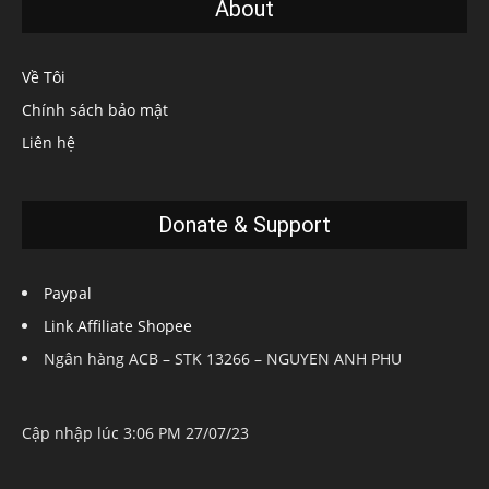
About
Về Tôi
Chính sách bảo mật
Liên hệ
Donate & Support
Paypal
Link Affiliate Shopee
Ngân hàng ACB – STK 13266 – NGUYEN ANH PHU
Cập nhập lúc 3:06 PM 27/07/23