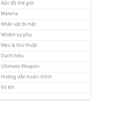
Bản đồ thế giới
Materia
Nhân vật bí mật
Nhiệm vụ phụ
Mẹo & thủ thuật
Danh hiệu
Ultimate Weapon
Hướng dẫn hoàn chỉnh
Vũ khí