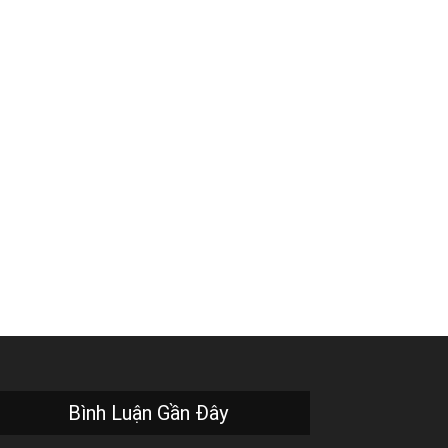
Bình Luận Gần Đây