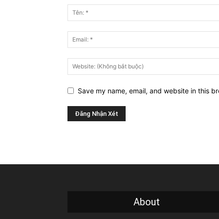
Save my name, email, and website in this br
About