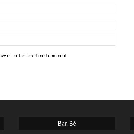
owser for the next time I comment.
Bạn Bè