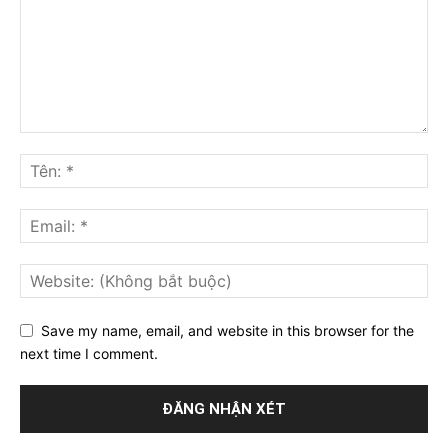
Save my name, email, and website in this browser for the
next time I comment.