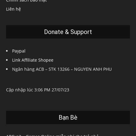
Liên hệ
Donate & Support
Paypal
Link Affiliate Shopee
Ngân hàng ACB – STK 13266 – NGUYEN ANH PHU
Cập nhập lúc 3:06 PM 27/07/23
Bạn Bè