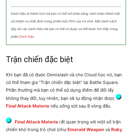
Danh hiệu là thành tích mà bạn có thể mở khóa bằng cách hoàn thành một
số nhiệm vụ nhất định trong phiên bản PS4 của trò chơi. Một danh sách
đầy đủ các danh hiệu mà bạn có thể có được có thể được tìm thấy trong
phần
Danh hiệu
.
Trận chiến đặc biệt
Khi bạn đã có được Omnislash và cho Cloud học nó, bạn
có thể tham gia “Trận chiến đặc biệt” tại Battle Square.
Phần thưởng mà bạn có thể sử dụng điểm để đổi lấy
không thay đổi, tuy nhiên, bạn sẽ tự động nhận được
Final Attack Materia
nếu sống sót sau 8 vòng đấu.
Final Attack Materia
rất quan trọng với một số trận
chiến khó trong trò chơi (như
Emerald Weapon
và
Ruby