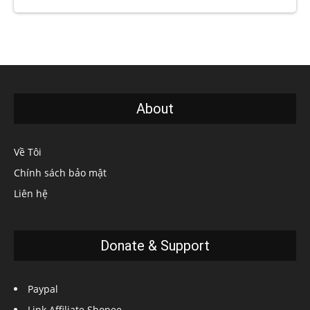
About
Về Tôi
Chính sách bảo mật
Liên hệ
Donate & Support
Paypal
Link Affiliate Shopee