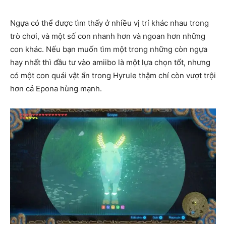
Ngựa có thể được tìm thấy ở nhiều vị trí khác nhau trong
trò chơi, và một số con nhanh hơn và ngoan hơn những
con khác. Nếu bạn muốn tìm một trong những còn ngựa
hay nhất thì đầu tư vào amiibo là một lựa chọn tốt, nhưng
có một con quái vật ẩn trong Hyrule thậm chí còn vượt trội
hơn cả Epona hùng mạnh.