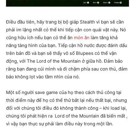
Điều đầu tiên, hãy trang bị bộ giáp Stealth vì bạn sẽ cần
phải im lặng nhất có thể khi tiếp cận con quái vật này. Nó
cũng hữu ích nếu bạn có thể ăn
món ăn
làm tăng khả
năng tàng hình của bạn. Tiếp cận hồ nước được đánh dấu
trên bản đồ và bạn sẽ thấy vô số Blupees có thể vận
động, với The Lord of the Mountain ở giữa hồ. Đảm bảo
rằng bạn đang cúi mình và đi chậm phía sau con thú, đảm
bảo không lọt vào tầm nhìn của nó.
Một số người save game của họ theo cách thủ công tại
thời điểm này để họ có thể thử bắt lại nếu thất bại, nhưng
đối với chúng tôi điều đó không thành công – khi load lại,
chúng tôi phát hiện ra Lord of the Mountain đã biến mất ,
vì vậy bạn thực sự phải làm điều này trong một lần.