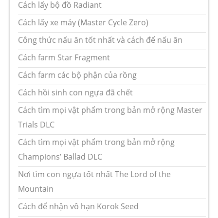
Cách lấy bộ đồ Radiant
Cách lấy xe máy (Master Cycle Zero)
Công thức nấu ăn tốt nhất và cách để nấu ăn
Cách farm Star Fragment
Cách farm các bộ phận của rồng
Cách hồi sinh con ngựa đã chết
Cách tìm mọi vật phẩm trong bản mở rộng Master
Trials DLC
Cách tìm mọi vật phẩm trong bản mở rộng
Champions’ Ballad DLC
Nơi tìm con ngựa tốt nhất The Lord of the
Mountain
Cách để nhận vô hạn Korok Seed