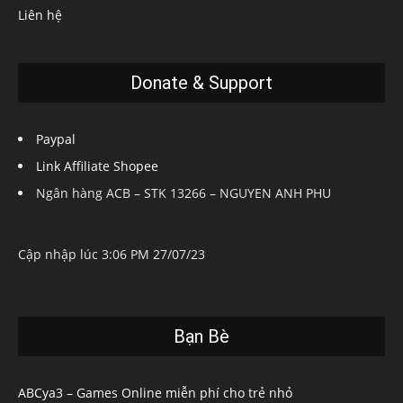
Liên hệ
Donate & Support
Paypal
Link Affiliate Shopee
Ngân hàng ACB – STK 13266 – NGUYEN ANH PHU
Cập nhập lúc 3:06 PM 27/07/23
Bạn Bè
ABCya3 – Games Online miễn phí cho trẻ nhỏ