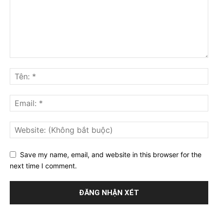
Save my name, email, and website in this browser for the
next time I comment.