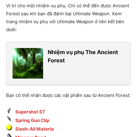
Vị trí cho một nhiệm vụ phụ. Chỉ có thể đến được Ancient
Forest sau khi bạn đã đánh bại Ultimate Weapon. Xem
trang nhiệm vụ phụ với Ultimate Weapon ở liên kết bên
dưới:
Nhiệm vụ phụ The Ancient
Forest
Bạn có thể nhận được các vật phẩm sau từ Ancient Forest:
Supershot ST
Spring Gun Clip
Slash-All Materia