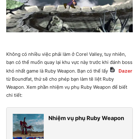
Không có nhiều việc phải làm ở Corel Valley, tuy nhiên,
bạn có thể muốn quay lại khu vực này trước khi đánh boss
khó nhất game là Ruby Weapon. Bạn có thể lấy
Dazer
từ Boundfat, thứ sẽ cho phép bạn làm tê liệt Ruby
Weapon. Xem phần nhiệm vụ phụ Ruby Weapon để biết
chi tiết:
Nhiệm vụ phụ Ruby Weapon