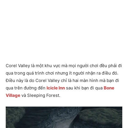
Corel Valley là một khu vực mà mọi người chơi đều phải đi
qua trong quá trình chơi nhưng ít người nhận ra điều đó.
Điều này là do Corel Valley chỉ là hai màn hình mà bạn đi
qua trên đường đến
Icicle Inn
sau khi bạn đi qua
Bone
Village
và Sleeping Forest.