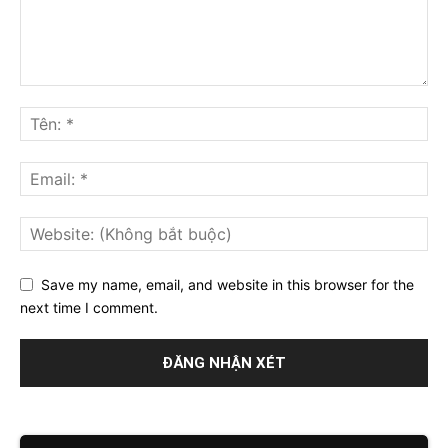
Save my name, email, and website in this browser for the
next time I comment.