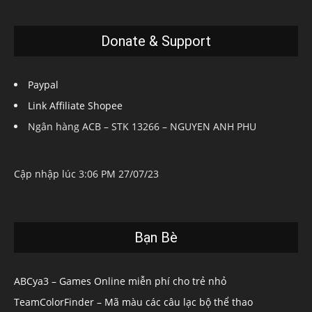
Donate & Support
Paypal
Link Affiliate Shopee
Ngân hàng ACB – STK 13266 – NGUYEN ANH PHU
Cập nhập lúc 3:06 PM 27/07/23
Bạn Bè
ABCya3 – Games Online miễn phí cho trẻ nhỏ
TeamColorFinder – Mã màu các câu lạc bộ thể thao