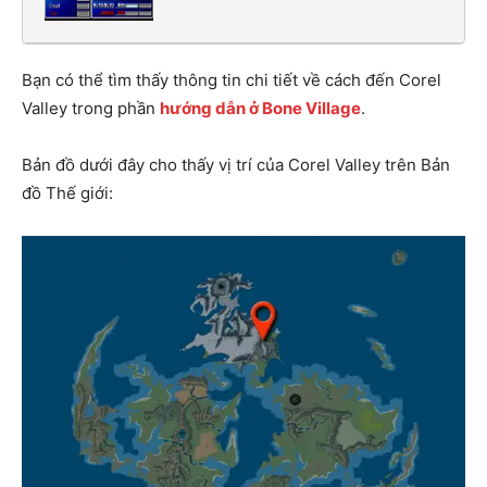
Bạn có thể tìm thấy thông tin chi tiết về cách đến Corel
Valley trong phần
hướng dẫn ở Bone Village
.
Bản đồ dưới đây cho thấy vị trí của Corel Valley trên Bản
đồ Thế giới: