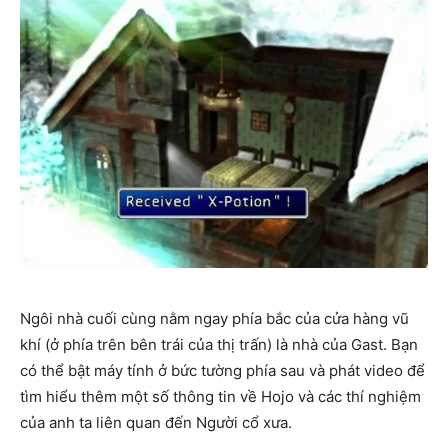
Ngôi nhà cuối cùng nằm ngay phía bắc của cửa hàng vũ
khí (ở phía trên bên trái của thị trấn) là nhà của Gast. Bạn
có thể bật máy tính ở bức tường phía sau và phát video để
tìm hiểu thêm một số thông tin về Hojo và các thí nghiệm
của anh ta liên quan đến Người cổ xưa.