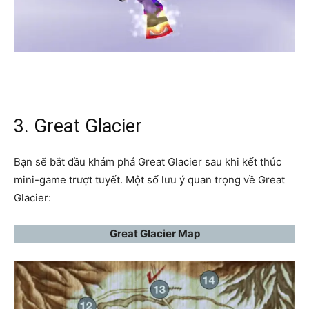
3. Great Glacier
Bạn sẽ bắt đầu khám phá Great Glacier sau khi kết thúc
mini-game trượt tuyết. Một số lưu ý quan trọng về Great
Glacier:
Great Glacier Map