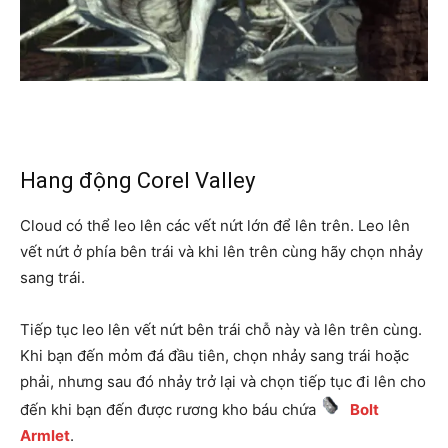
Hang động Corel Valley
Cloud có thể leo lên các vết nứt lớn để lên trên. Leo lên
vết nứt ở phía bên trái và khi lên trên cùng hãy chọn nhảy
sang trái.
Tiếp tục leo lên vết nứt bên trái chỗ này và lên trên cùng.
Khi bạn đến mỏm đá đầu tiên, chọn nhảy sang trái hoặc
phải, nhưng sau đó nhảy trở lại và chọn tiếp tục đi lên cho
đến khi bạn đến được rương kho báu chứa
Bolt
Armlet
.