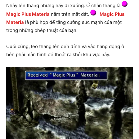
Nhảy lên thang nhưng hãy đi xuống. Ở chân thang là
Magic Plus Materia
nằm trên mặt đất.
Magic Plus
Materia
là phù hợp để tăng cường sức mạnh của một
trong những phép thuật của bạn.
Cuối cùng, leo thang lên đến đỉnh và vào hang động ở
bên phải màn hình để thoát ra khỏi khu vực này.