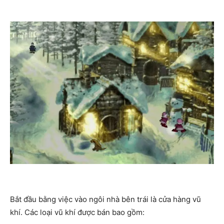
Bắt đầu bằng việc vào ngôi nhà bên trái là cửa hàng vũ
khí. Các loại vũ khí được bán bao gồm: