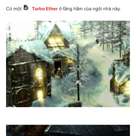
Có một
Turbo Ether
ở tầng hầm của ngôi nhà này.