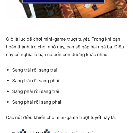
Giờ là lúc đế chơi mini-game trượt tuyết. Trong khi bạn
hoàn thành trò chơi nhỏ này, bạn sẽ gặp hai ngã ba. Điều
này có nghĩa là bạn có bốn con đường khác nhau:
Sang trái rồi sang trái
Sang trái rồi sang phải
Sang phải rồi sang trái
Sang phải rồi sang phải
Các nút điều khiển cho mini-game trượt tuyết này là: