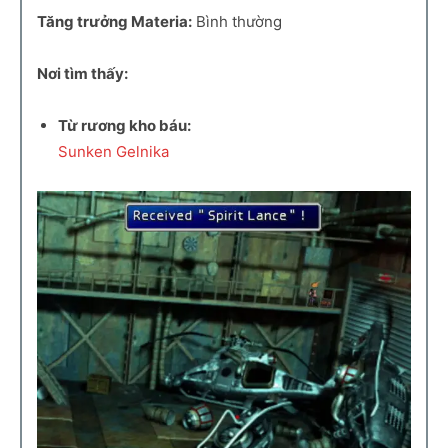
Tăng trưởng Materia:
Bình thường
Nơi tìm thấy:
Từ rương kho báu:
Sunken Gelnika