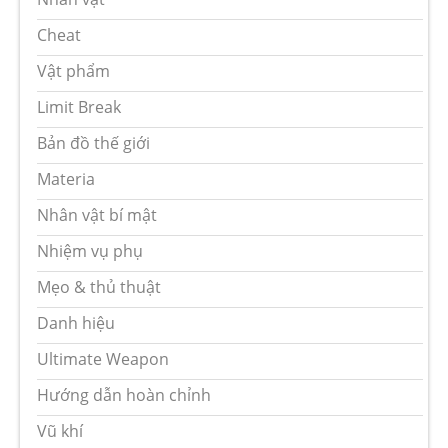
Cheat
Vật phẩm
Limit Break
Bản đồ thế giới
Materia
Nhân vật bí mật
Nhiệm vụ phụ
Mẹo & thủ thuật
Danh hiệu
Ultimate Weapon
Hướng dẫn hoàn chỉnh
Vũ khí