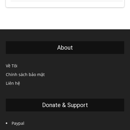
About
Về Tôi
Chính sách bảo mật
Liên hệ
Donate & Support
Paypal