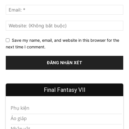
Save my name, email, and website in this browser for the
next time I comment.
Final Fantasy VII
Phụ kiện
Áo giáp
Nhân vật