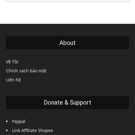
About
Về Tôi
Chính sách bảo mật
Liên hệ
Donate & Support
Paypal
Link Affiliate Shopee