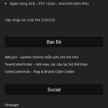
Ngân hàng ACB – STK 13266 – NGUYEN ANH PHU
Cập nhập lúc 3:06 PM 27/07/23
Bạn Bè
ABCya3 – Games Online miễn phí cho trẻ nhỏ
TeamColorFinder – Mã màu các câu lạc bộ thể thao
ColorCodesHub – Flag & Brand Color Codes
Social
Fanpage