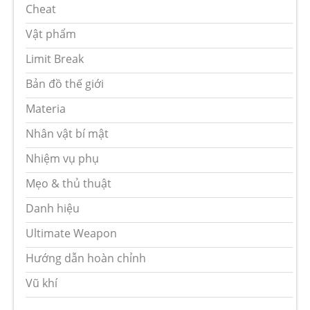
Cheat
Vật phẩm
Limit Break
Bản đồ thế giới
Materia
Nhân vật bí mật
Nhiệm vụ phụ
Mẹo & thủ thuật
Danh hiệu
Ultimate Weapon
Hướng dẫn hoàn chỉnh
Vũ khí