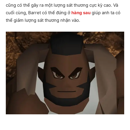
cũng có thể gây ra một lượng sát thương cực kỳ cao. Và
cuối cùng, Barret có thể đứng ở
hàng sau
giúp anh ta có
thể giảm lượng sát thương nhận vào.